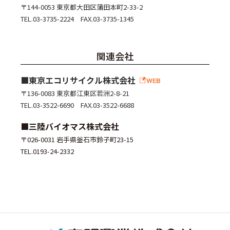
〒144-0053 東京都大田区蒲田本町2-33-2
TEL.03-3735-2224 FAX.03-3735-1345
関連会社
東京エコリサイクル株式会社
〒136-0083 東京都江東区若洲2-8-21
TEL.03-3522-6690 FAX.03-3522-6688
三陸バイオマス株式会社
〒026-0031 岩手県釡石市鈴子町23-15
TEL.0193-24-2332