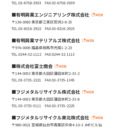
TEL.03-6758-3933 FAX.03-6758-3939
有明興業エンジニアリング株式会社
〒136-0083 東京都江東区若洲2-8-25
TEL.03-6316-2922 FAX.03-6316-2923
有明興業マテリアルズ株式会社
〒976-0005 福島県相馬市光陽1-2-23
TEL.0244-32-1112 FAX.0244-32-1113
株式会社富士商会
〒144-0053 東京都大田区蒲田本町2-33-2
TEL.03-3735-2221 FAX.03-3735-1345
フジメタルリサイクル株式会社
〒144-0053 東京都大田区蒲田本町2-33-8
TEL.03-3735-5111 FAX.03-3735-2225
フジメタルリサイクル東北株式会社
〒980-0021 宮城県仙台市青葉区中央4-10-3 JMFビル仙