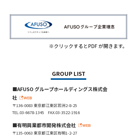
※クリックするとPDF が開きます。
GROUP LIST
AFUSO グループホールディングス株式会
社
〒136-0083 東京都江東区若洲2-8-25
TEL.03-6678-1345 FAX.03-3522-1916
有明興業都市開発株式会社
〒135-0063 東京都江東区有明1-2-27